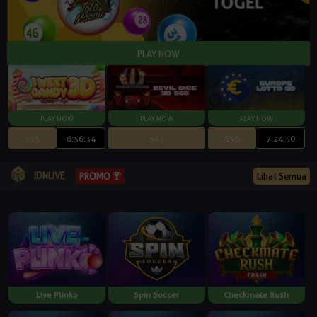
335
6:56:33
543
656
7:24:49
IDNLIVE
Lihat Semua
PROMO
Live Plinko
Spin Soccer
Checkmate Rush