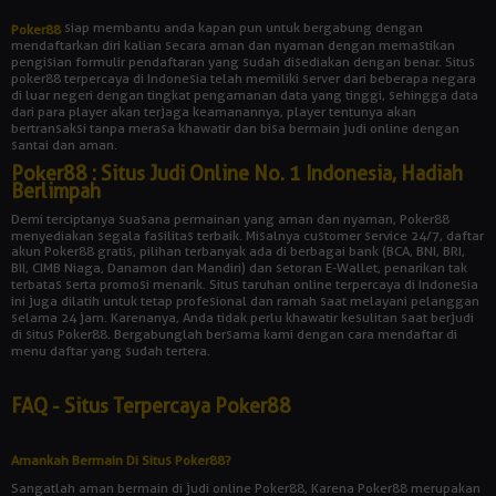
siap membantu anda kapan pun untuk bergabung dengan
Poker88
mendaftarkan diri kalian secara aman dan nyaman dengan memastikan
pengisian formulir pendaftaran yang sudah disediakan dengan benar. Situs
poker88 terpercaya di Indonesia telah memiliki server dari beberapa negara
di luar negeri dengan tingkat pengamanan data yang tinggi, sehingga data
dari para player akan terjaga keamanannya, player tentunya akan
bertransaksi tanpa merasa khawatir dan bisa bermain judi online dengan
santai dan aman.
Poker88 : Situs Judi Online No. 1 Indonesia, Hadiah
Berlimpah
Demi terciptanya suasana permainan yang aman dan nyaman, Poker88
menyediakan segala fasilitas terbaik. Misalnya customer service 24/7, daftar
akun Poker88 gratis, pilihan terbanyak ada di berbagai bank (BCA, BNI, BRI,
BII, CIMB Niaga, Danamon dan Mandiri) dan setoran E-Wallet, penarikan tak
terbatas serta promosi menarik. Situs taruhan online terpercaya di Indonesia
ini juga dilatih untuk tetap profesional dan ramah saat melayani pelanggan
selama 24 jam. Karenanya, Anda tidak perlu khawatir kesulitan saat berjudi
di situs Poker88. Bergabunglah bersama kami dengan cara mendaftar di
menu daftar yang sudah tertera.
FAQ - Situs Terpercaya Poker88
Amankah Bermain Di Situs Poker88?
Sangatlah aman bermain di judi online Poker88, Karena Poker88 merupakan