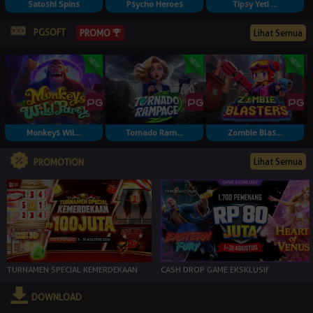
Satoshi Spins
Psycho Heroes
Tipsy Yeti ...
PGSOFT
Lihat Semua
PROMO
Monkeys Wil...
Tornado Ram...
Zombie Blas...
Lihat Semua
PROMOTION
TURNAMEN SPECIAL KEMERDEKAAN
CASH DROP GAME EKSKLUSIF
DOWNLOAD