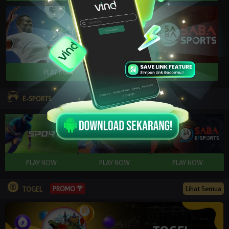
E-SPORTS
Lihat Semua
PROMO
TOGEL