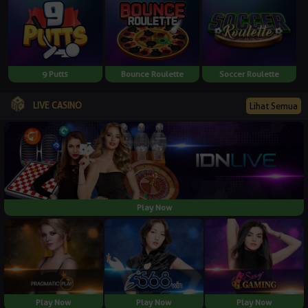
9 Putts
Bounce Roulette
Soccer Roulette
LIVE CASINO
Lihat Semua
Play Now
Play Now
Play Now
Play Now