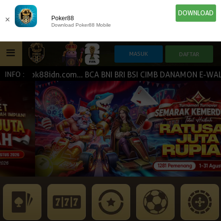
DOWNLOAD
×
Poker88
Download Poker88 Mobile
m | pk88idn.com... BCA BNI BRI BSI CIMB DANAMON E-WALLE
INFO :
HOME
IDN E-LOTTERY
POKER
SLOT GAME
NEW
NEW
SPORTBOOK
LIVE CASINO
IDNLIVE
NEW
ESPORTS
TOGEL
ARCADE
NEW
NEW
NEW
TEMBAK IKAN
IDNRAFFLE
IDNTRADE